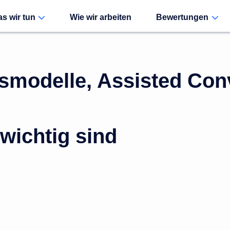
s wir tun
Wie wir arbeiten
Bewertungen
nsmodelle, Assisted Con
wichtig sind