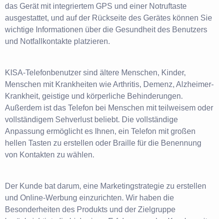
das Gerät mit integriertem GPS und einer Notruftaste
ausgestattet, und auf der Rückseite des Gerätes können Sie
wichtige Informationen über die Gesundheit des Benutzers
und Notfallkontakte platzieren.
KISA-Telefonbenutzer sind ältere Menschen, Kinder,
Menschen mit Krankheiten wie Arthritis, Demenz, Alzheimer-
Krankheit, geistige und körperliche Behinderungen.
Außerdem ist das Telefon bei Menschen mit teilweisem oder
vollständigem Sehverlust beliebt. Die vollständige
Anpassung ermöglicht es Ihnen, ein Telefon mit großen
hellen Tasten zu erstellen oder Braille für die Benennung
von Kontakten zu wählen.
Der Kunde bat darum, eine Marketingstrategie zu erstellen
und Online-Werbung einzurichten. Wir haben die
Besonderheiten des Produkts und der Zielgruppe