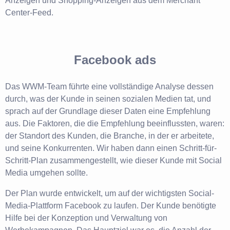
Anzeigen und Shopping-Anzeigen aus dem Merchant
Center-Feed.
Facebook ads
Das WWM-Team führte eine vollständige Analyse dessen
durch, was der Kunde in seinen sozialen Medien tat, und
sprach auf der Grundlage dieser Daten eine Empfehlung
aus. Die Faktoren, die die Empfehlung beeinflussten, waren:
der Standort des Kunden, die Branche, in der er arbeitete,
und seine Konkurrenten. Wir haben dann einen Schritt-für-
Schritt-Plan zusammengestellt, wie dieser Kunde mit Social
Media umgehen sollte.
Der Plan wurde entwickelt, um auf der wichtigsten Social-
Media-Plattform Facebook zu laufen. Der Kunde benötigte
Hilfe bei der Konzeption und Verwaltung von