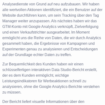
Analysedienste von Grund auf neu aufzubauen. Wir haben
alle wertvollen Aktionen identifiziert, die ein Benutzer auf der
Website durchführen kann, um sein Tracking über den Tag
Manager weiter anzupassen. Als nächstes haben wir das
GTM-Konto mit Google Analytics verknüpft, Zielverfolgung
und einen Verkaufstrichter ausgearbeitet. Im Moment
ermöglicht uns die Reihe von Daten, die wir durch Analytics
gesammelt haben, die Ergebnisse von Kampagnen und
Experimenten genau zu analysieren und Entscheidungen
auf der Grundlage echter Daten zu treffen.
Zur Bequemlichkeit des Kunden haben wir einen
schlüsselfertigen interaktiven Data Studio-Bericht erstellt,
der es dem Kunden ermöglicht, wichtige
Leistungsindikatoren für Werbeaktionen schnell zu
analysieren, ohne die Google Analytics-Berichte verstehen
zu müssen.
Der Bericht liefert visuelle Informationen über den