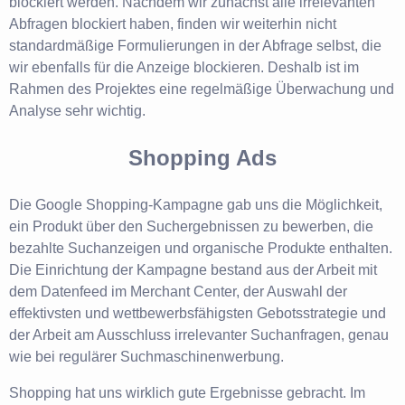
blockiert werden. Nachdem wir zunächst alle irrelevanten
Abfragen blockiert haben, finden wir weiterhin nicht
standardmäßige Formulierungen in der Abfrage selbst, die
wir ebenfalls für die Anzeige blockieren. Deshalb ist im
Rahmen des Projektes eine regelmäßige Überwachung und
Analyse sehr wichtig.
Shopping Ads
Die Google Shopping-Kampagne gab uns die Möglichkeit,
ein Produkt über den Suchergebnissen zu bewerben, die
bezahlte Suchanzeigen und organische Produkte enthalten.
Die Einrichtung der Kampagne bestand aus der Arbeit mit
dem Datenfeed im Merchant Center, der Auswahl der
effektivsten und wettbewerbsfähigsten Gebotsstrategie und
der Arbeit am Ausschluss irrelevanter Suchanfragen, genau
wie bei regulärer Suchmaschinenwerbung.
Shopping hat uns wirklich gute Ergebnisse gebracht. Im