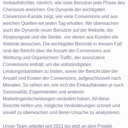
Verkaufstrichter, nämlich, wie viele Benutzer jede Phase des
Checkouts erreichen. Die Dynamik der wichtigsten
Conversion-Kanäle zeigt, wie viele Conversions und aus
welchen Quellen wir jeden Tag erhalten. Wir überwachen
auch die Dynamik neuer Benutzer auf der Website, die
Absprungrate und die Geräte, von denen aus Kunden die
Website besuchen. Die wichtigsten Berichte in diesem Fall
sind der Bericht über die Anzahl der Conversions aus
Werbung und Organischem Traffic, der assoziative
Conversions enthält, um die vollständigsten
Leistungsstatistiken zu bilden, sowie der Bericht über die
Anzahl und Kosten der Conversions, aufgeschlüsselt nach
Monaten. So sehen wir, wie sich die Einkaufskosten je nach
Saisonalität, Experimenten und anderen
Marketingentscheidungen verändert haben. All diese
Berichte helfen uns, mögliche Veränderungen schnell und
visuell zu überwachen und deren Ursache zu analysieren.
Unser Team arbeitet seit 2021 bis jetzt an dem Projekt.