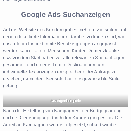
Google Ads-Suchanzeigen
Auf der Website des Kunden gibt es mehrere Zielseiten, auf
denen detaillierte Informationen darüber zu finden sind, wie
das Telefon für bestimmte Benutzergruppen angepasst
werden kann – ältere Menschen, Kinder, Demenzkranke
usw.Vor dem Start haben wir alle relevanten Suchanfragen
gesammelt und unterteilt nach Destinationen, um
individuelle Textanzeigen entsprechend der Anfrage zu
erstellen, damit der User sofort auf die gewünschte Seite
gelangt.
Anzeigenbeispiele
Nach der Erstellung von Kampagnen, der Budgetplanung
und der Genehmigung durch den Kunden ging es los. Die
Arbeit an Kampagnen wurde fortgesetzt, sobald wir die