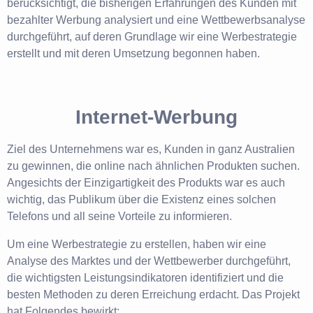
berücksichtigt, die bisherigen Erfahrungen des Kunden mit
bezahlter Werbung analysiert und eine Wettbewerbsanalyse
durchgeführt, auf deren Grundlage wir eine Werbestrategie
erstellt und mit deren Umsetzung begonnen haben.
Internet-Werbung
Ziel des Unternehmens war es, Kunden in ganz Australien
zu gewinnen, die online nach ähnlichen Produkten suchen.
Angesichts der Einzigartigkeit des Produkts war es auch
wichtig, das Publikum über die Existenz eines solchen
Telefons und all seine Vorteile zu informieren.
Um eine Werbestrategie zu erstellen, haben wir eine
Analyse des Marktes und der Wettbewerber durchgeführt,
die wichtigsten Leistungsindikatoren identifiziert und die
besten Methoden zu deren Erreichung erdacht. Das Projekt
hat Folgendes bewirkt: