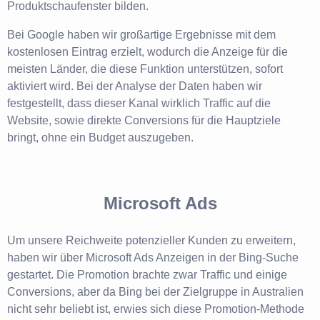
Produktschaufenster bilden.
Bei Google haben wir großartige Ergebnisse mit dem
kostenlosen Eintrag erzielt, wodurch die Anzeige für die
meisten Länder, die diese Funktion unterstützen, sofort
aktiviert wird. Bei der Analyse der Daten haben wir
festgestellt, dass dieser Kanal wirklich Traffic auf die
Website, sowie direkte Conversions für die Hauptziele
bringt, ohne ein Budget auszugeben.
Microsoft Ads
Um unsere Reichweite potenzieller Kunden zu erweitern,
haben wir über Microsoft Ads Anzeigen in der Bing-Suche
gestartet. Die Promotion brachte zwar Traffic und einige
Conversions, aber da Bing bei der Zielgruppe in Australien
nicht sehr beliebt ist, erwies sich diese Promotion-Methode