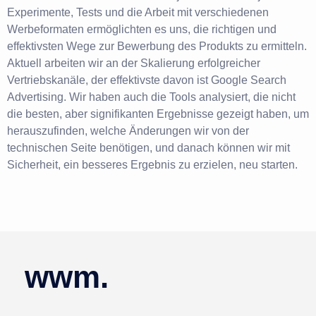
Experimente, Tests und die Arbeit mit verschiedenen
Werbeformaten ermöglichten es uns, die richtigen und
effektivsten Wege zur Bewerbung des Produkts zu ermitteln.
Aktuell arbeiten wir an der Skalierung erfolgreicher
Vertriebskanäle, der effektivste davon ist Google Search
Advertising. Wir haben auch die Tools analysiert, die nicht
die besten, aber signifikanten Ergebnisse gezeigt haben, um
herauszufinden, welche Änderungen wir von der
technischen Seite benötigen, und danach können wir mit
Sicherheit, ein besseres Ergebnis zu erzielen, neu starten.
wwm.