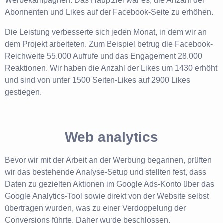
Werbekampagnen. Das Hauptziel war es, die Anzahl der
Abonnenten und Likes auf der Facebook-Seite zu erhöhen.
Die Leistung verbesserte sich jeden Monat, in dem wir an
dem Projekt arbeiteten. Zum Beispiel betrug die Facebook-
Reichweite 55.000 Aufrufe und das Engagement 28.000
Reaktionen. Wir haben die Anzahl der Likes um 1430 erhöht
und sind von unter 1500 Seiten-Likes auf 2900 Likes
gestiegen.
Web analytics
Bevor wir mit der Arbeit an der Werbung begannen, prüften
wir das bestehende Analyse-Setup und stellten fest, dass
Daten zu gezielten Aktionen im Google Ads-Konto über das
Google Analytics-Tool sowie direkt von der Website selbst
übertragen wurden, was zu einer Verdoppelung der
Conversions führte. Daher wurde beschlossen,