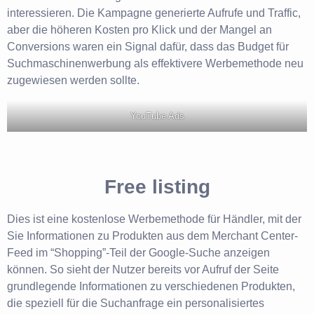
interessieren. Die Kampagne generierte Aufrufe und Traffic,
aber die höheren Kosten pro Klick und der Mangel an
Conversions waren ein Signal dafür, dass das Budget für
Suchmaschinenwerbung als effektivere Werbemethode neu
zugewiesen werden sollte.
YouTube Ads
Free listing
Dies ist eine kostenlose Werbemethode für Händler, mit der
Sie Informationen zu Produkten aus dem Merchant Center-
Feed im “Shopping”-Teil der Google-Suche anzeigen
können. So sieht der Nutzer bereits vor Aufruf der Seite
grundlegende Informationen zu verschiedenen Produkten,
die speziell für die Suchanfrage ein personalisiertes