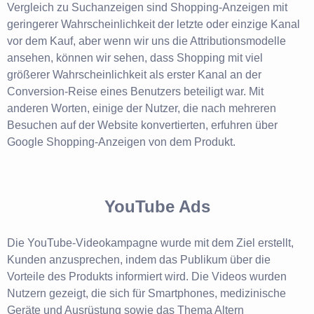
Vergleich zu Suchanzeigen sind Shopping-Anzeigen mit
geringerer Wahrscheinlichkeit der letzte oder einzige Kanal
vor dem Kauf, aber wenn wir uns die Attributionsmodelle
ansehen, können wir sehen, dass Shopping mit viel
größerer Wahrscheinlichkeit als erster Kanal an der
Conversion-Reise eines Benutzers beteiligt war. Mit
anderen Worten, einige der Nutzer, die nach mehreren
Besuchen auf der Website konvertierten, erfuhren über
Google Shopping-Anzeigen von dem Produkt.
YouTube Ads
Die YouTube-Videokampagne wurde mit dem Ziel erstellt,
Kunden anzusprechen, indem das Publikum über die
Vorteile des Produkts informiert wird. Die Videos wurden
Nutzern gezeigt, die sich für Smartphones, medizinische
Geräte und Ausrüstung sowie das Thema Altern