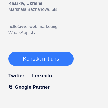
Kharkiv, Ukraine
Marshala Bazhanova, 5В
hello@wellweb.marketing
WhatsApp chat
Kontakt mit uns
Twitter
LinkedIn
🤘 Google Partner