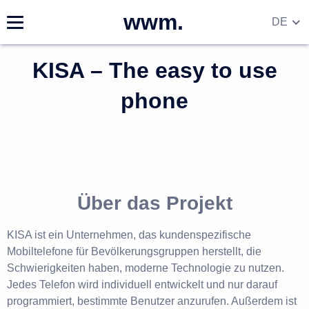
wwm.
DE
EN
KISA – The easy to use
RU
UA
phone
Über das Projekt
KISA ist ein Unternehmen, das kundenspezifische
Mobiltelefone für Bevölkerungsgruppen herstellt, die
Schwierigkeiten haben, moderne Technologie zu nutzen.
Jedes Telefon wird individuell entwickelt und nur darauf
programmiert, bestimmte Benutzer anzurufen. Außerdem ist