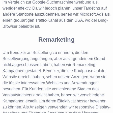
im Vergleich zur Google-Suchmaschinenwerbung als
weniger effektiv. Da wir jedoch planen, unser Targeting auf
andere Standorte auszudehnen, sehen wir Microsoft Ads als
einen großartigen Traffic-Kanal aus den USA, wo der Bing-
Browser beliebter ist.
Remarketing
Um Benutzer an Bestellung zu erinnern, die den
Bestellvorgang angefangen, aber aus irgendeinem Grund
nicht abgeschlossen haben, haben wir Remarketing-
Kampagnen gestartet. Benutzer, die die Kaufphase auf der
Website erreicht haben, sehen unsere Anzeigen, wenn sie
die für sie interessanten Websites und Anwendungen
besuchen. Für Kunden, die verschiedene Stadien des
Verkaufstrichters erreicht haben, haben wir verschiedene
Kampagnen erstellt, um deren Effektivität besser bewerten
zu können. Als Anzeigen verwenden wir responsive Display-