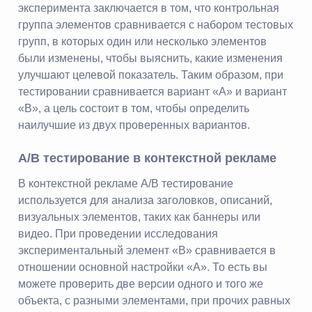
эксперимента заключается в том, что контрольная
группа элементов сравнивается с набором тестовых
групп, в которых один или несколько элементов
были изменены, чтобы выяснить, какие изменения
улучшают целевой показатель. Таким образом, при
тестировании сравнивается вариант «А» и вариант
«B», а цель состоит в том, чтобы определить
наилучшие из двух проверенных вариантов.
A/B тестирование в контекстной рекламе
В контекстной рекламе A/В тестирование
используется для анализа заголовков, описаний,
визуальных элементов, таких как баннеры или
видео. При проведении исследования
экспериментальный элемент «B» сравнивается в
отношении основной настройки «A». То есть вы
можете проверить две версии одного и того же
объекта, с разными элементами, при прочих равных