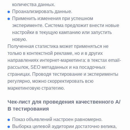
количества данных.
Проанализировать данные.
Применить изменения при успешном
эксперименте. Система предложит внести новые
настройки в текущую кампанию или запустить
новую.
Полученная статистика может применяться не
только в контекстной рекламе, но и в других
направлениях интернет-маркетинга: в текстах email-
рассылок, SEO метаданных и на посадочных
страницах. Проводя тестирование и эксперименты
регулярно, можно скорректировать всю
маркетинговую стратегию.
Чек-лист для проведения качественного А/
В тестирования
Показ объявлений настроен равномерно.
Выборка целевой аудитории достаточно велика,