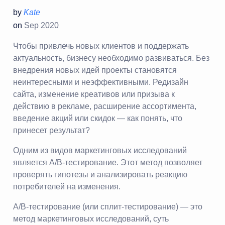
by
Kate
on
Sep 2020
Чтобы привлечь новых клиентов и поддержать
актуальность, бизнесу необходимо развиваться. Без
внедрения новых идей проекты становятся
неинтересными и неэффективными. Редизайн
сайта, изменение креативов или призыва к
действию в рекламе, расширение ассортимента,
введение акций или скидок — как понять, что
принесет результат?
Одним из видов маркетинговых исследований
является A/B-тестирование. Этот метод позволяет
проверять гипотезы и анализировать реакцию
потребителей на изменения.
A/B-тестирование (или сплит-тестирование) — это
метод маркетинговых исследований, суть