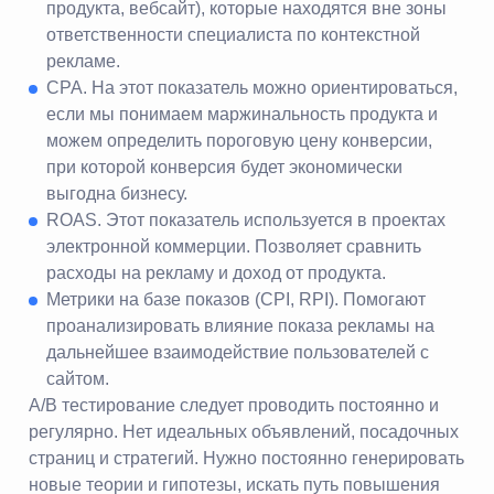
продукта, вебсайт), которые находятся вне зоны
ответственности специалиста по контекстной
рекламе.
CPA. На этот показатель можно ориентироваться,
если мы понимаем маржинальность продукта и
можем определить пороговую цену конверсии,
при которой конверсия будет экономически
выгодна бизнесу.
ROAS. Этот показатель используется в проектах
электронной коммерции. Позволяет сравнить
расходы на рекламу и доход от продукта.
Метрики на базе показов (CPI, RPI). Помогают
проанализировать влияние показа рекламы на
дальнейшее взаимодействие пользователей с
сайтом.
A/B тестирование следует проводить постоянно и
регулярно. Нет идеальных объявлений, посадочных
страниц и стратегий. Нужно постоянно генерировать
новые теории и гипотезы, искать путь повышения