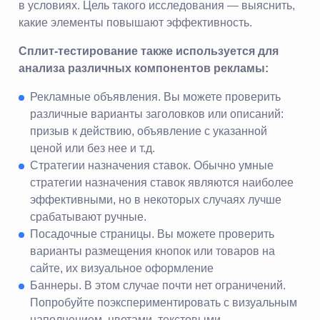
в условиях. Цель такого исследования — выяснить,
какие элементы повышают эффективность.
Сплит-тестирование также используется для
анализа различных компонентов рекламы:
Рекламные объявления. Вы можете проверить
различные варианты заголовков или описаний:
призыв к действию, объявление с указанной
ценой или без нее и т.д.
Стратегии назначения ставок. Обычно умные
стратегии назначения ставок являются наиболее
эффективными, но в некоторых случаях лучше
срабатывают ручные.
Посадочные страницы. Вы можете проверить
варианты размещения кнопок или товаров на
сайте, их визуальное оформление
Баннеры. В этом случае почти нет ограничений.
Попробуйте поэкспериментировать с визуальным
наполнением, цветами, текстовыми