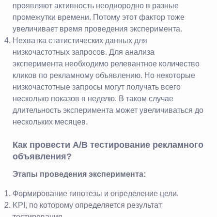
проявляют активность неоднородно в разные
промежутки времени. Потому этот фактор тоже
увеличивает время проведения эксперимента.
Нехватка статистических данных для
низкочастотных запросов. Для анализа
эксперимента необходимо релевантное количество
кликов по рекламному объявлению. Но некоторые
низкочастотные запросы могут получать всего
несколько показов в неделю. В таком случае
длительность эксперимента может увеличиваться до
нескольких месяцев.
Как провести A/B тестирование рекламного
объявления?
Этапы проведения эксперимента:
Формирование гипотезы и определение цели.
KPI, по которому определяется результат
тестирования.