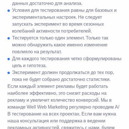
данных достаточно для анализа.
Условия для тестирования равны для базовых и
экспериментальных настроек. Не следует
запускать эксперимент во время сезонных
колебаний активности потребителей.
Тестируется только один элемент. Только так
можно обнаружить какое именно изменение
повлияло на результат.
Для каждого тестирования четко сформулированы
цель и гипотеза.
Эксперимент должен продолжаться до тех пор,
пока не будет собрано достаточно статистики.
Если каждый элемент рекламы будет работать
наиболее эффективно, это снизит расходы на
рекламу и увеличит количество конверсий. Мы в
команде Well Web Marketing регулярно проводим А/
В тестирование на всех проектах. Если вам нужна
наша консультация или поддержка в ведении
рекламных активностей, свяжитесь с нами, будем