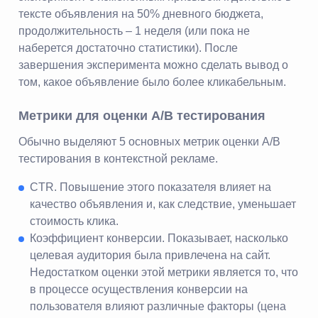
тексте объявления на 50% дневного бюджета,
продолжительность – 1 неделя (или пока не
наберется достаточно статистики). После
завершения эксперимента можно сделать вывод о
том, какое объявление было более кликабельным.
Метрики для оценки A/B тестирования
Обычно выделяют 5 основных метрик оценки A/B
тестирования в контекстной рекламе.
CTR. Повышение этого показателя влияет на
качество объявления и, как следствие, уменьшает
стоимость клика.
Коэффициент конверсии. Показывает, насколько
целевая аудитория была привлечена на сайт.
Недостатком оценки этой метрики является то, что
в процессе осуществления конверсии на
пользователя влияют различные факторы (цена