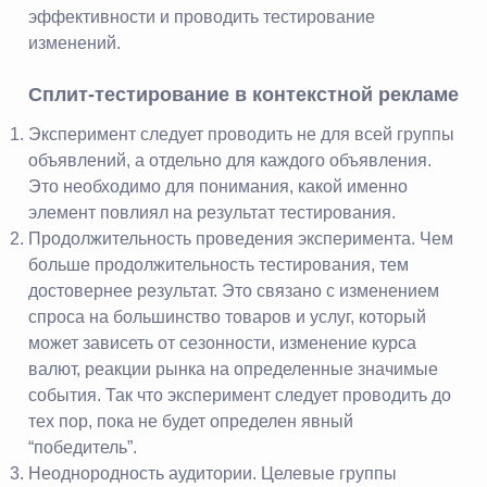
эффективности и проводить тестирование
изменений.
Сплит-тестирование в контекстной рекламе
Эксперимент следует проводить не для всей группы
объявлений, а отдельно для каждого объявления.
Это необходимо для понимания, какой именно
элемент повлиял на результат тестирования.
Продолжительность проведения эксперимента. Чем
больше продолжительность тестирования, тем
достовернее результат. Это связано с изменением
спроса на большинство товаров и услуг, который
может зависеть от сезонности, изменение курса
валют, реакции рынка на определенные значимые
события. Так что эксперимент следует проводить до
тех пор, пока не будет определен явный
“победитель”.
Неоднородность аудитории. Целевые группы