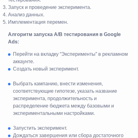
Запуск и проведение эксперимента.
Анализ данных.
Имплементация перемен.
Алгоритм запуска А/В тестирования в Google
Ads:
Перейти на вкладку “Эксперименты” в рекламном
аккаунте.
Создать новый эксперимент.
Выбрать кампанию, внести изменения,
соответствующие гипотезе, указать название
эксперимента, продолжительность и
распределение бюджета между базовыми и
экспериментальными настройками.
Запустить эксперимент.
Дождаться завершения или сбора достаточного