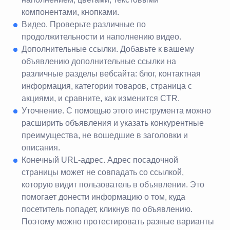
компонентами, кнопками.
Видео. Проверьте различные по
продолжительности и наполнению видео.
Дополнительные ссылки. Добавьте к вашему
объявлению дополнительные ссылки на
различные разделы вебсайта: блог, контактная
информация, категории товаров, страница с
акциями, и сравните, как изменится CTR.
Уточнение. С помощью этого инструмента можно
расширить объявления и указать конкурентные
преимущества, не вошедшие в заголовки и
описания.
Конечный URL-адрес. Адрес посадочной
страницы может не совпадать со ссылкой,
которую видит пользователь в объявлении. Это
помогает донести информацию о том, куда
посетитель попадет, кликнув по объявлению.
Поэтому можно протестировать разные варианты