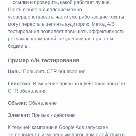
ссылки и проверить, какой работает лучше.
Почти любое объявление можно
усовершенствовать, часто уже работающие тексты
могут перестать цеплять аудиторию. Метод А/В
тестирования позволяет повышать эффективность
рекламных кампаний, не увеличивая при этом
бюджеты.
Пример A/B тестирования
Цель:
Повысить CTR объявления
Гипотеза:
Изменение призыва к действию повысит
CTR объявления
Объект:
Объявление
Элемент:
Призыв к действию
К текущей кампании в Google Ads запускаем
эксперимент с измененным призывом к действию в