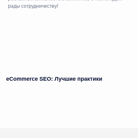
рады сотрудничеству!
eCommerce SEO: Лучшие практики