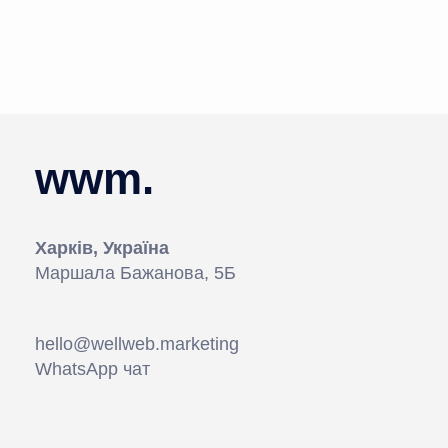
wwm.
Харків, Україна
Маршала Бажанова, 5Б
hello@wellweb.marketing
WhatsApp чат