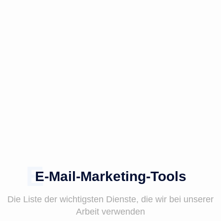
E-Mail-Marketing-Tools
Die Liste der wichtigsten Dienste, die wir bei unserer
Arbeit verwenden