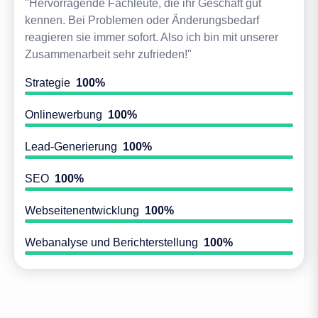
"Hervorragende Fachleute, die ihr Geschäft gut
kennen. Bei Problemen oder Änderungsbedarf
reagieren sie immer sofort. Also ich bin mit unserer
Zusammenarbeit sehr zufrieden!"
Strategie
100%
Onlinewerbung
100%
Lead-Generierung
100%
SEO
100%
Webseitenentwicklung
100%
Webanalyse und Berichterstellung
100%