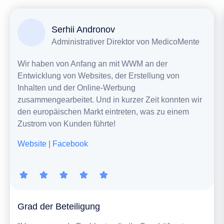
Serhii Andronov
Administrativer Direktor von MedicoMente
Wir haben von Anfang an mit WWM an der
Entwicklung von Websites, der Erstellung von
Inhalten und der Online-Werbung
zusammengearbeitet. Und in kurzer Zeit konnten wir
den europäischen Markt eintreten, was zu einem
Zustrom von Kunden führte!
Website
|
Facebook
Grad der Beteiligung