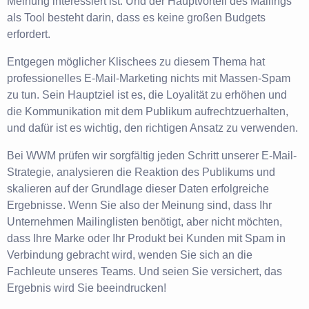
Meinung interessiert ist. Und der Hauptvorteil des Mailings
als Tool besteht darin, dass es keine großen Budgets
erfordert.
Entgegen möglicher Klischees zu diesem Thema hat
professionelles E-Mail-Marketing nichts mit Massen-Spam
zu tun. Sein Hauptziel ist es, die Loyalität zu erhöhen und
die Kommunikation mit dem Publikum aufrechtzuerhalten,
und dafür ist es wichtig, den richtigen Ansatz zu verwenden.
Bei WWM prüfen wir sorgfältig jeden Schritt unserer E-Mail-
Strategie, analysieren die Reaktion des Publikums und
skalieren auf der Grundlage dieser Daten erfolgreiche
Ergebnisse. Wenn Sie also der Meinung sind, dass Ihr
Unternehmen Mailinglisten benötigt, aber nicht möchten,
dass Ihre Marke oder Ihr Produkt bei Kunden mit Spam in
Verbindung gebracht wird, wenden Sie sich an die
Fachleute unseres Teams. Und seien Sie versichert, das
Ergebnis wird Sie beeindrucken!