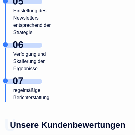
Einstellung des
Newsletters
entsprechend der
Strategie
Verfolgung und
Skalierung der
Ergebnisse
regelmäßige
Berichterstattung
Unsere Kundenbewertungen