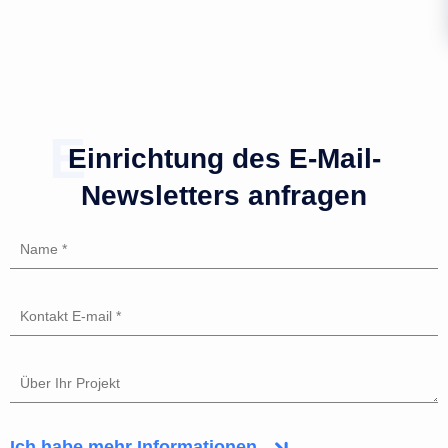
Einrichtung des E-Mail-
Newsletters anfragen
Ich habe mehr Informationen