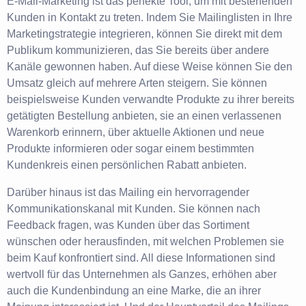
E-Mail-Marketing ist das perfekte Tool, um mit bestehenden
Kunden in Kontakt zu treten. Indem Sie Mailinglisten in Ihre
Marketingstrategie integrieren, können Sie direkt mit dem
Publikum kommunizieren, das Sie bereits über andere
Kanäle gewonnen haben. Auf diese Weise können Sie den
Umsatz gleich auf mehrere Arten steigern. Sie können
beispielsweise Kunden verwandte Produkte zu ihrer bereits
getätigten Bestellung anbieten, sie an einen verlassenen
Warenkorb erinnern, über aktuelle Aktionen und neue
Produkte informieren oder sogar einem bestimmten
Kundenkreis einen persönlichen Rabatt anbieten.
Darüber hinaus ist das Mailing ein hervorragender
Kommunikationskanal mit Kunden. Sie können nach
Feedback fragen, was Kunden über das Sortiment
wünschen oder herausfinden, mit welchen Problemen sie
beim Kauf konfrontiert sind. All diese Informationen sind
wertvoll für das Unternehmen als Ganzes, erhöhen aber
auch die Kundenbindung an eine Marke, die an ihrer