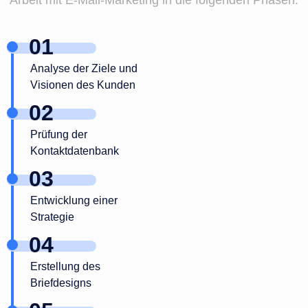
Arbeit mit E-Mail-Marketing in die folgenden Phasen:
Analyse der Ziele und
Visionen des Kunden
Prüfung der
Kontaktdatenbank
Entwicklung einer
Strategie
Erstellung des
Briefdesigns