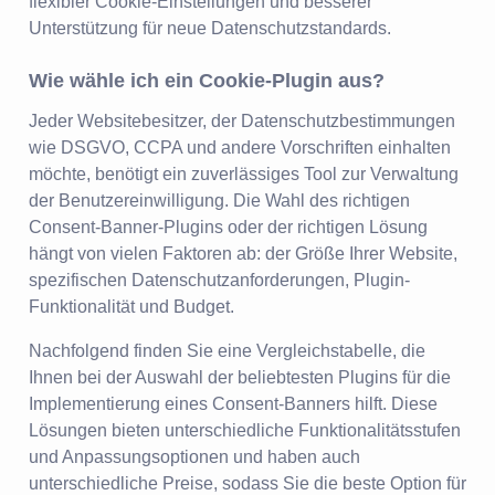
flexibler Cookie-Einstellungen und besserer
Unterstützung für neue Datenschutzstandards.
Wie wähle ich ein Cookie-Plugin aus?
Jeder Websitebesitzer, der Datenschutzbestimmungen
wie DSGVO, CCPA und andere Vorschriften einhalten
möchte, benötigt ein zuverlässiges Tool zur Verwaltung
der Benutzereinwilligung. Die Wahl des richtigen
Consent-Banner-Plugins oder der richtigen Lösung
hängt von vielen Faktoren ab: der Größe Ihrer Website,
spezifischen Datenschutzanforderungen, Plugin-
Funktionalität und Budget.
Nachfolgend finden Sie eine Vergleichstabelle, die
Ihnen bei der Auswahl der beliebtesten Plugins für die
Implementierung eines Consent-Banners hilft. Diese
Lösungen bieten unterschiedliche Funktionalitätsstufen
und Anpassungsoptionen und haben auch
unterschiedliche Preise, sodass Sie die beste Option für