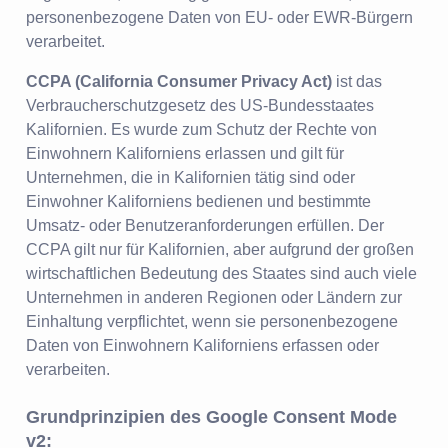
personenbezogene Daten von EU- oder EWR-Bürgern
verarbeitet.
CCPA (California Consumer Privacy Act)
ist das
Verbraucherschutzgesetz des US-Bundesstaates
Kalifornien. Es wurde zum Schutz der Rechte von
Einwohnern Kaliforniens erlassen und gilt für
Unternehmen, die in Kalifornien tätig sind oder
Einwohner Kaliforniens bedienen und bestimmte
Umsatz- oder Benutzeranforderungen erfüllen. Der
CCPA gilt nur für Kalifornien, aber aufgrund der großen
wirtschaftlichen Bedeutung des Staates sind auch viele
Unternehmen in anderen Regionen oder Ländern zur
Einhaltung verpflichtet, wenn sie personenbezogene
Daten von Einwohnern Kaliforniens erfassen oder
verarbeiten.
Grundprinzipien des Google Consent Mode
v2: