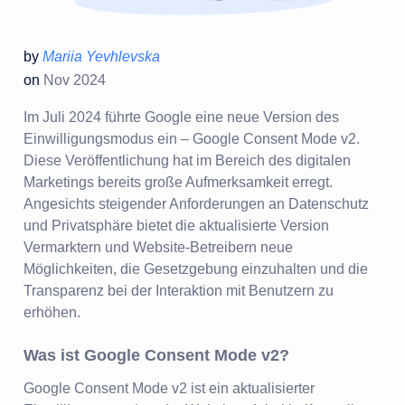
by
Mariia Yevhlevska
on
Nov 2024
Im Juli 2024 führte Google eine neue Version des
Einwilligungsmodus ein – Google Consent Mode v2.
Diese Veröffentlichung hat im Bereich des digitalen
Marketings bereits große Aufmerksamkeit erregt.
Angesichts steigender Anforderungen an Datenschutz
und Privatsphäre bietet die aktualisierte Version
Vermarktern und Website-Betreibern neue
Möglichkeiten, die Gesetzgebung einzuhalten und die
Transparenz bei der Interaktion mit Benutzern zu
erhöhen.
Was ist Google Consent Mode v2?
Google Consent Mode v2 ist ein aktualisierter