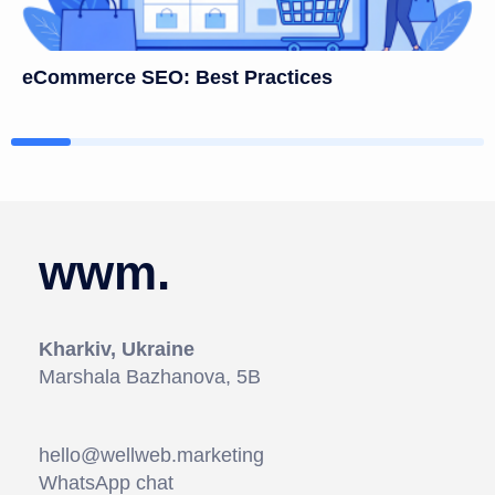
eCommerce SEO: Best Practices
wwm.
Kharkiv, Ukraine
Marshala Bazhanova, 5В
hello@wellweb.marketing
WhatsApp chat