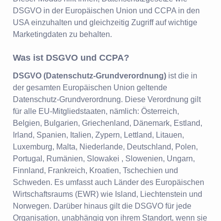
DSGVO in der Europäischen Union und CCPA in den
USA einzuhalten und gleichzeitig Zugriff auf wichtige
Marketingdaten zu behalten.
Was ist DSGVO und CCPA?
DSGVO (Datenschutz-Grundverordnung)
ist die in
der gesamten Europäischen Union geltende
Datenschutz-Grundverordnung. Diese Verordnung gilt
für alle EU-Mitgliedstaaten, nämlich: Österreich,
Belgien, Bulgarien, Griechenland, Dänemark, Estland,
Irland, Spanien, Italien, Zypern, Lettland, Litauen,
Luxemburg, Malta, Niederlande, Deutschland, Polen,
Portugal, Rumänien, Slowakei , Slowenien, Ungarn,
Finnland, Frankreich, Kroatien, Tschechien und
Schweden. Es umfasst auch Länder des Europäischen
Wirtschaftsraums (EWR) wie Island, Liechtenstein und
Norwegen. Darüber hinaus gilt die DSGVO für jede
Organisation, unabhängig von ihrem Standort, wenn sie