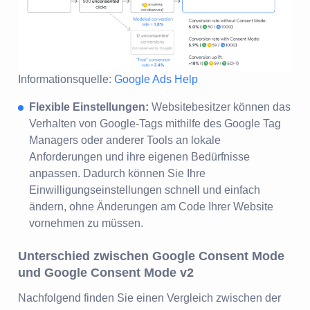
Informationsquelle:
Google Ads Help
Flexible Einstellungen:
Websitebesitzer können das
Verhalten von Google-Tags mithilfe des Google Tag
Managers oder anderer Tools an lokale
Anforderungen und ihre eigenen Bedürfnisse
anpassen. Dadurch können Sie Ihre
Einwilligungseinstellungen schnell und einfach
ändern, ohne Änderungen am Code Ihrer Website
vornehmen zu müssen.
Unterschied zwischen Google Consent Mode
und Google Consent Mode v2
Nachfolgend finden Sie einen Vergleich zwischen der