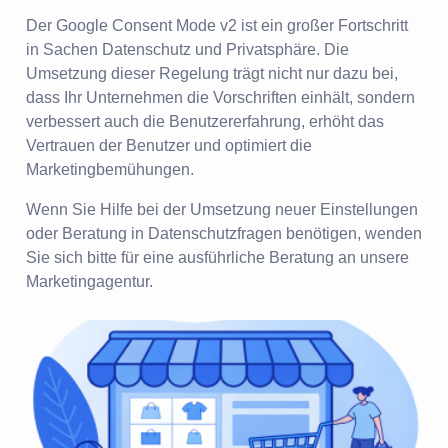
Der Google Consent Mode v2 ist ein großer Fortschritt
in Sachen Datenschutz und Privatsphäre. Die
Umsetzung dieser Regelung trägt nicht nur dazu bei,
dass Ihr Unternehmen die Vorschriften einhält, sondern
verbessert auch die Benutzererfahrung, erhöht das
Vertrauen der Benutzer und optimiert die
Marketingbemühungen.
Wenn Sie Hilfe bei der Umsetzung neuer Einstellungen
oder Beratung in Datenschutzfragen benötigen, wenden
Sie sich bitte für eine ausführliche Beratung an unsere
Marketingagentur.