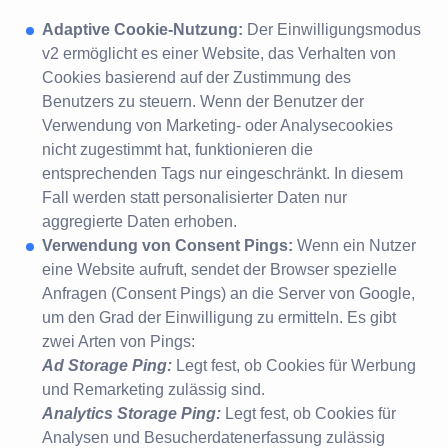
Adaptive Cookie-Nutzung:
Der Einwilligungsmodus
v2 ermöglicht es einer Website, das Verhalten von
Cookies basierend auf der Zustimmung des
Benutzers zu steuern. Wenn der Benutzer der
Verwendung von Marketing- oder Analysecookies
nicht zugestimmt hat, funktionieren die
entsprechenden Tags nur eingeschränkt. In diesem
Fall werden statt personalisierter Daten nur
aggregierte Daten erhoben.
Verwendung von Consent Pings:
Wenn ein Nutzer
eine Website aufruft, sendet der Browser spezielle
Anfragen (Consent Pings) an die Server von Google,
um den Grad der Einwilligung zu ermitteln. Es gibt
zwei Arten von Pings:
Ad Storage Ping:
Legt fest, ob Cookies für Werbung
und Remarketing zulässig sind.
Analytics Storage Ping:
Legt fest, ob Cookies für
Analysen und Besucherdatenerfassung zulässig