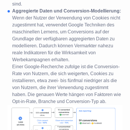
sind.
Aggregierte Daten und Conversion-Modellierung:
Wenn der Nutzer der Verwendung von Cookies nicht
zugestimmt hat, verwendet Google Techniken des
maschinellen Lernens, um Conversions auf der
Grundlage der verfügbaren aggregierten Daten zu
modellieren. Dadurch können Vermarkter nahezu
reale Indikatoren für die Wirksamkeit von
Werbekampagnen erhalten.
Einer Google-Recherche zufolge ist die Conversion-
Rate von Nutzern, die sich weigerten, Cookies zu
installieren, etwa zwei- bis fünfmal niedriger als die
von Nutzern, die ihrer Verwendung zugestimmt
haben. Die genauen Werte hängen von Faktoren wie
Opt-in-Rate, Branche und Conversion-Typ ab.