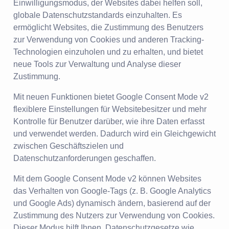
Einwilligungsmodus, der Websites dabei helfen soll,
globale Datenschutzstandards einzuhalten. Es
ermöglicht Websites, die Zustimmung des Benutzers
zur Verwendung von Cookies und anderen Tracking-
Technologien einzuholen und zu erhalten, und bietet
neue Tools zur Verwaltung und Analyse dieser
Zustimmung.
Mit neuen Funktionen bietet Google Consent Mode v2
flexiblere Einstellungen für Websitebesitzer und mehr
Kontrolle für Benutzer darüber, wie ihre Daten erfasst
und verwendet werden. Dadurch wird ein Gleichgewicht
zwischen Geschäftszielen und
Datenschutzanforderungen geschaffen.
Mit dem Google Consent Mode v2 können Websites
das Verhalten von Google-Tags (z. B. Google Analytics
und Google Ads) dynamisch ändern, basierend auf der
Zustimmung des Nutzers zur Verwendung von Cookies.
Dieser Modus hilft Ihnen, Datenschutzgesetze wie