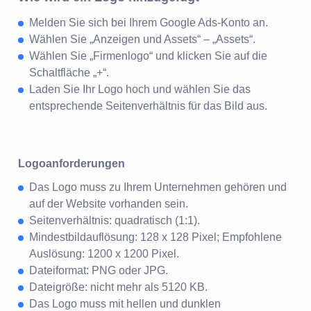
Melden Sie sich bei Ihrem Google Ads-Konto an.
Wählen Sie „Anzeigen und Assets“ – „Assets“.
Wählen Sie „Firmenlogo“ und klicken Sie auf die
Schaltfläche „+“.
Laden Sie Ihr Logo hoch und wählen Sie das
entsprechende Seitenverhältnis für das Bild aus.
Logoanforderungen
Das Logo muss zu Ihrem Unternehmen gehören und
auf der Website vorhanden sein.
Seitenverhältnis: quadratisch (1:1).
Mindestbildauflösung: 128 x 128 Pixel; Empfohlene
Auslösung: 1200 x 1200 Pixel.
Dateiformat: PNG oder JPG.
Dateigröße: nicht mehr als 5120 KB.
Das Logo muss mit hellen und dunklen