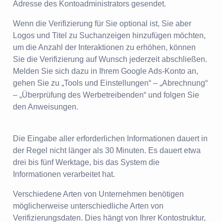
Adresse des Kontoadministrators gesendet.
Wenn die Verifizierung für Sie optional ist, Sie aber
Logos und Titel zu Suchanzeigen hinzufügen möchten,
um die Anzahl der Interaktionen zu erhöhen, können
Sie die Verifizierung auf Wunsch jederzeit abschließen.
Melden Sie sich dazu in Ihrem Google Ads-Konto an,
gehen Sie zu „Tools und Einstellungen“ – „Abrechnung“
– „Überprüfung des Werbetreibenden“ und folgen Sie
den Anweisungen.
Die Eingabe aller erforderlichen Informationen dauert in
der Regel nicht länger als 30 Minuten. Es dauert etwa
drei bis fünf Werktage, bis das System die
Informationen verarbeitet hat.
Verschiedene Arten von Unternehmen benötigen
möglicherweise unterschiedliche Arten von
Verifizierungsdaten. Dies hängt von Ihrer Kontostruktur,