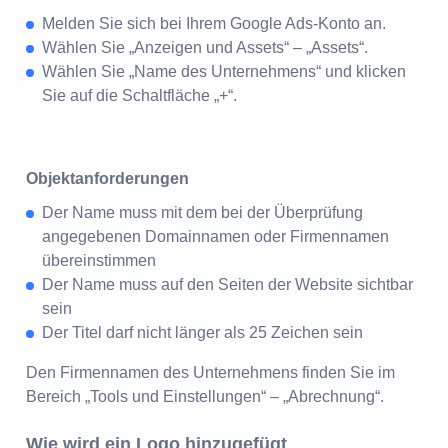
Melden Sie sich bei Ihrem Google Ads-Konto an.
Wählen Sie „Anzeigen und Assets“ – „Assets“.
Wählen Sie „Name des Unternehmens“ und klicken
Sie auf die Schaltfläche „+“.
Objektanforderungen
Der Name muss mit dem bei der Überprüfung
angegebenen Domainnamen oder Firmennamen
übereinstimmen
Der Name muss auf den Seiten der Website sichtbar
sein
Der Titel darf nicht länger als 25 Zeichen sein
Den Firmennamen des Unternehmens finden Sie im
Bereich „Tools und Einstellungen“ – „Abrechnung“.
Wie wird ein Logo hinzugefügt