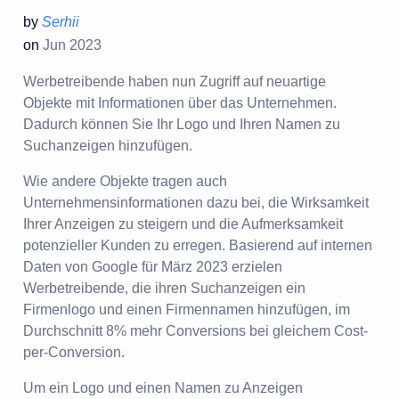
by
Serhii
on
Jun 2023
Werbetreibende haben nun Zugriff auf neuartige
Objekte mit Informationen über das Unternehmen.
Dadurch können Sie Ihr Logo und Ihren Namen zu
Suchanzeigen hinzufügen.
Wie andere Objekte tragen auch
Unternehmensinformationen dazu bei, die Wirksamkeit
Ihrer Anzeigen zu steigern und die Aufmerksamkeit
potenzieller Kunden zu erregen. Basierend auf internen
Daten von Google für März 2023 erzielen
Werbetreibende, die ihren Suchanzeigen ein
Firmenlogo und einen Firmennamen hinzufügen, im
Durchschnitt 8% mehr Conversions bei gleichem Cost-
per-Conversion.
Um ein Logo und einen Namen zu Anzeigen