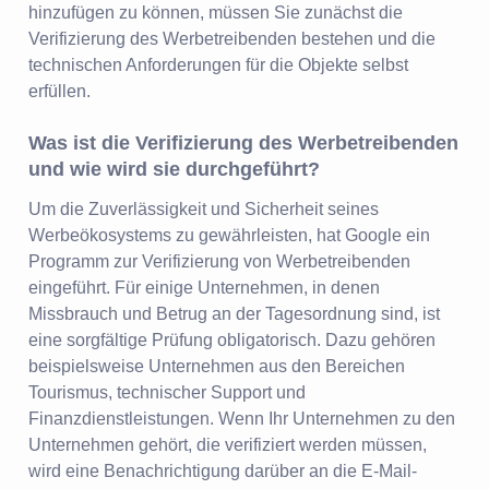
hinzufügen zu können, müssen Sie zunächst die
Verifizierung des Werbetreibenden bestehen und die
technischen Anforderungen für die Objekte selbst
erfüllen.
Was ist die Verifizierung des Werbetreibenden
und wie wird sie durchgeführt?
Um die Zuverlässigkeit und Sicherheit seines
Werbeökosystems zu gewährleisten, hat Google ein
Programm zur Verifizierung von Werbetreibenden
eingeführt. Für einige Unternehmen, in denen
Missbrauch und Betrug an der Tagesordnung sind, ist
eine sorgfältige Prüfung obligatorisch. Dazu gehören
beispielsweise Unternehmen aus den Bereichen
Tourismus, technischer Support und
Finanzdienstleistungen. Wenn Ihr Unternehmen zu den
Unternehmen gehört, die verifiziert werden müssen,
wird eine Benachrichtigung darüber an die E-Mail-