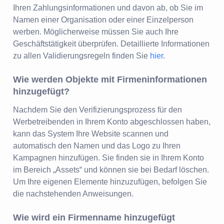
Ihren Zahlungsinformationen und davon ab, ob Sie im
Namen einer Organisation oder einer Einzelperson
werben. Möglicherweise müssen Sie auch Ihre
Geschäftstätigkeit überprüfen. Detaillierte Informationen
zu allen Validierungsregeln finden Sie
hier
.
Wie werden Objekte mit Firmeninformationen
hinzugefügt?
Nachdem Sie den Verifizierungsprozess für den
Werbetreibenden in Ihrem Konto abgeschlossen haben,
kann das System Ihre Website scannen und
automatisch den Namen und das Logo zu Ihren
Kampagnen hinzufügen. Sie finden sie in Ihrem Konto
im Bereich „Assets“ und können sie bei Bedarf löschen.
Um Ihre eigenen Elemente hinzuzufügen, befolgen Sie
die nachstehenden Anweisungen.
Wie wird ein Firmenname hinzugefügt