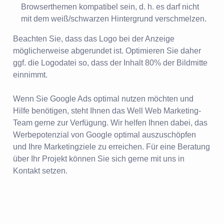
Browserthemen kompatibel sein, d. h. es darf nicht
mit dem weiß/schwarzen Hintergrund verschmelzen.
Beachten Sie, dass das Logo bei der Anzeige
möglicherweise abgerundet ist. Optimieren Sie daher
ggf. die Logodatei so, dass der Inhalt 80% der Bildmitte
einnimmt.
Wenn Sie Google Ads optimal nutzen möchten und
Hilfe benötigen, steht Ihnen das Well Web Marketing-
Team gerne zur Verfügung. Wir helfen Ihnen dabei, das
Werbepotenzial von Google optimal auszuschöpfen
und Ihre Marketingziele zu erreichen. Für eine Beratung
über Ihr Projekt können Sie sich gerne mit uns in
Kontakt setzen.