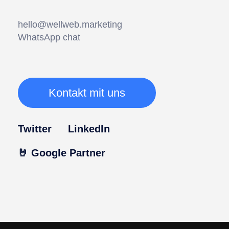
hello@wellweb.marketing
WhatsApp chat
Kontakt mit uns
Twitter
LinkedIn
🤘 Google Partner